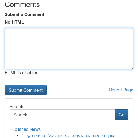
Comments
Submit a Comment
No HTML
HTML is disabled
Report Page
Search
Go
Published News
1
עורך דין אברהם הופרט: המומחה שלך בדיני נזיקין