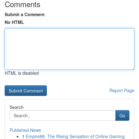
Comments
Submit a Comment
No HTML
HTML is disabled
Report Page
Search
Go
Published News
1
Empire88: The Rising Sensation of Online Gaming