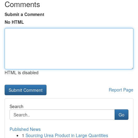
Comments
Submit a Comment
No HTML
HTML is disabled
Report Page
Search
Go
Published News
1
Sourcing Urea Product in Large Quantities