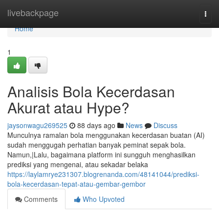
Home
livebackpage
Togg
navi
Home
1
Analisis Bola Kecerdasan
Akurat atau Hype?
jaysonwagu269525
88 days ago
News
Discuss
Munculnya ramalan bola menggunakan kecerdasan buatan (AI)
sudah menggugah perhatian banyak peminat sepak bola.
Namun,|Lalu, bagaimana platform ini sungguh menghasilkan
prediksi yang mengenai, atau sekadar belaka
https://laylamrye231307.blogrenanda.com/48141044/prediksi-
bola-kecerdasan-tepat-atau-gembar-gembor
Comments
Who Upvoted