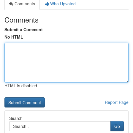
Comments
Who Upvoted
Comments
Submit a Comment
No HTML
HTML is disabled
Report Page
Search
Go