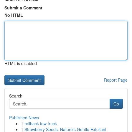
Submit a Comment
No HTML
HTML is disabled
Report Page
Search
Go
Published News
1
rollback tow truck
1
Strawberry Seeds: Nature's Gentle Exfoliant