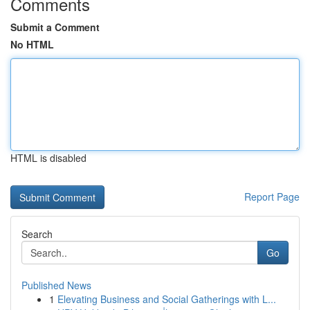
Comments
Submit a Comment
No HTML
HTML is disabled
Report Page
Search
Go
Published News
1
Elevating Business and Social Gatherings with L...