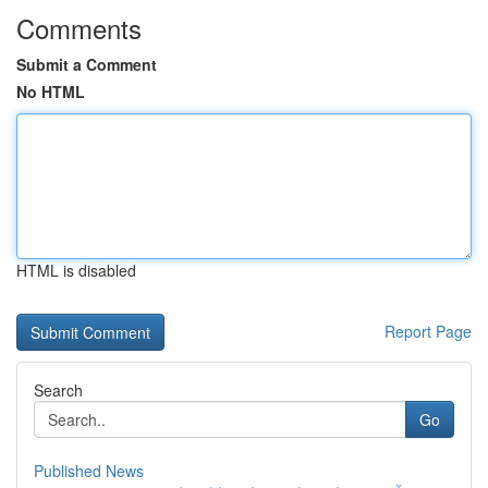
Comments
Submit a Comment
No HTML
HTML is disabled
Report Page
Search
Go
Published News