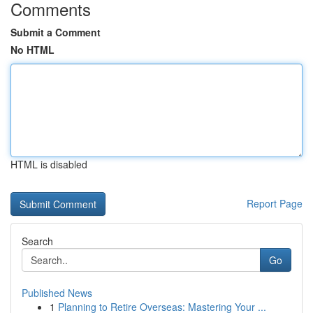
Comments
Submit a Comment
No HTML
HTML is disabled
Report Page
Search
Go
Published News
1
Planning to Retire Overseas: Mastering Your ...