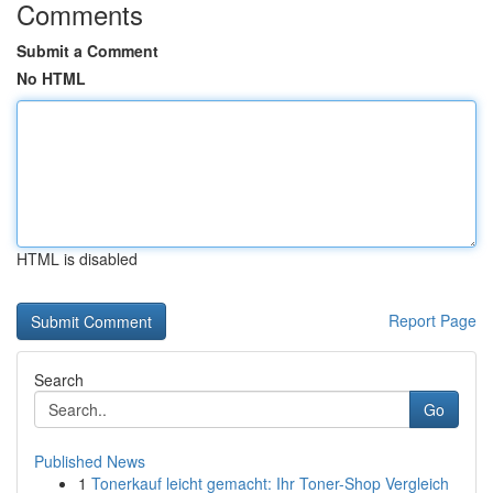
Comments
Submit a Comment
No HTML
HTML is disabled
Report Page
Search
Go
Published News
1
Tonerkauf leicht gemacht: Ihr Toner-Shop Vergleich