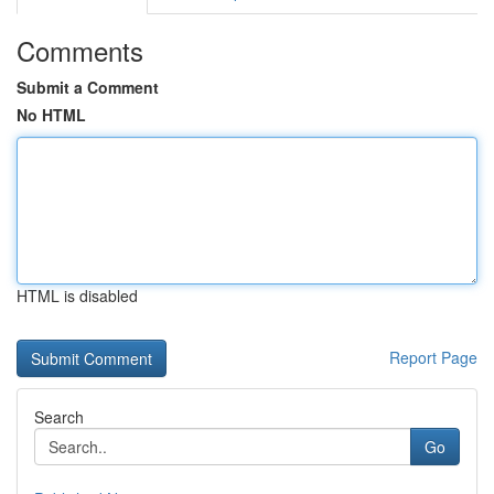
Comments
Submit a Comment
No HTML
HTML is disabled
Report Page
Search
Go