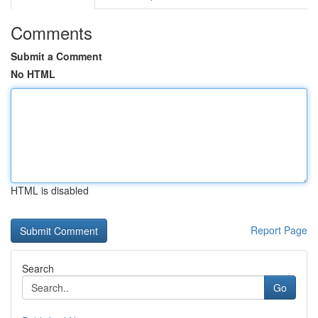
Comments
Submit a Comment
No HTML
HTML is disabled
Report Page
Search
Go