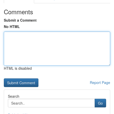
Comments
Submit a Comment
No HTML
HTML is disabled
Report Page
Search
Go