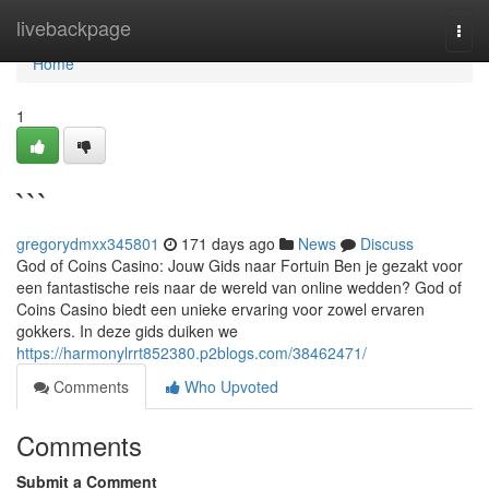
Home
livebackpage
Togg
navi
Home
1
```
gregorydmxx345801
171 days ago
News
Discuss
God of Coins Casino: Jouw Gids naar Fortuin Ben je gezakt voor
een fantastische reis naar de wereld van online wedden? God of
Coins Casino biedt een unieke ervaring voor zowel ervaren
gokkers. In deze gids duiken we
https://harmonylrrt852380.p2blogs.com/38462471/
Comments
Who Upvoted
Comments
Submit a Comment