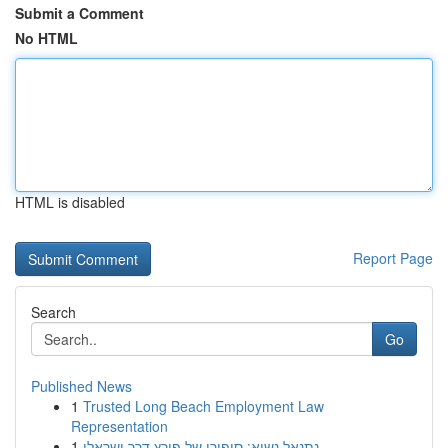
Submit a Comment
No HTML
HTML is disabled
Report Page
Search
Go
Published News
1
Trusted Long Beach Employment Law
Representation
1
נתנאל נשיא: סיפורו של פורץ דרך ישראלי