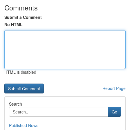
Comments
Submit a Comment
No HTML
HTML is disabled
Report Page
Search
Go
Published News