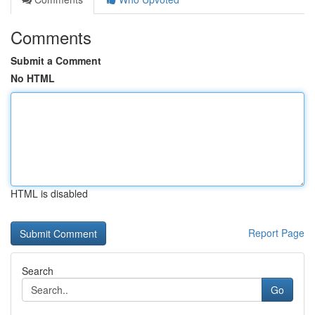
Comments
Submit a Comment
No HTML
HTML is disabled
Report Page
Search
Go