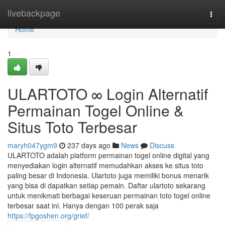
Home
livebackpage
Togg
navi
Home
1
ULARTOTO ∞ Login Alternatif
Permainan Togel Online &
Situs Toto Terbesar
maryh047ygm9
237 days ago
News
Discuss
ULARTOTO adalah platform permainan togel online digital yang
menyediakan login alternatif memudahkan akses ke situs toto
paling besar di Indonesia. Ulartoto juga memiliki bonus menarik
yang bisa di dapatkan setiap pemain. Daftar ulartoto sekarang
untuk menikmati berbagai keseruan permainan toto togel online
terbesar saat ini. Hanya dengan 100 perak saja
https://fpgoshen.org/grief/