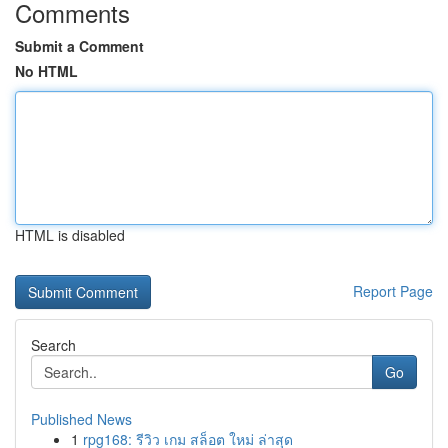
Comments
Submit a Comment
No HTML
HTML is disabled
Report Page
Search
Go
Published News
1
rpg168: รีวิว เกม สล็อต ใหม่ ล่าสุด