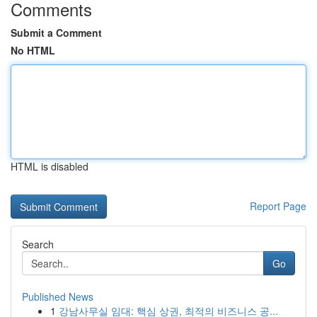
Comments
Submit a Comment
No HTML
HTML is disabled
Report Page
Search
Go
Published News
1
강남사무실 임대: 핵심 상권, 최적의 비즈니스 공...