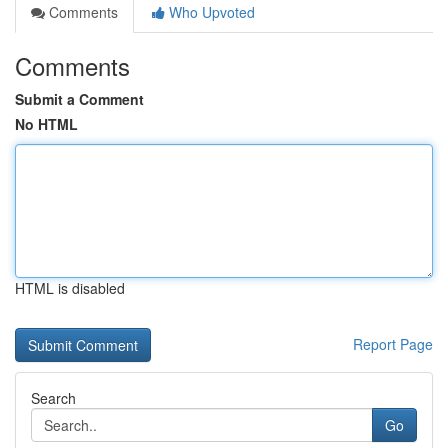
Comments
Who Upvoted
Comments
Submit a Comment
No HTML
HTML is disabled
Report Page
Search
Go