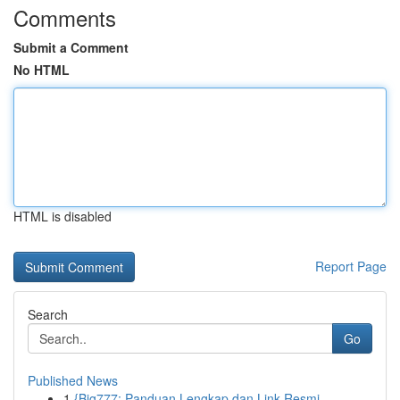
Comments
Submit a Comment
No HTML
HTML is disabled
Report Page
Search
Go
Published News
1
{Big777: Panduan Lengkap dan Link Resmi