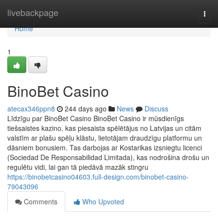
Home
livebackpage
Togg
navi
Home
1
BinoBet Casino
atecax346ppn8
244 days ago
News
Discuss
Līdzīgu par BinoBet Casino BinoBet Casino ir mūsdienīgs
tiešsaistes kazino, kas piesaista spēlētājus no Latvijas un citām
valstīm ar plašu spēļu klāstu, lietotājam draudzīgu platformu un
dāsniem bonusiem. Tas darbojas ar Kostarikas izsniegtu licenci
(Sociedad De Responsabilidad Limitada), kas nodrošina drošu un
regulētu vidi, lai gan tā piedāvā mazāk stingru
https://binobetcasino04603.full-design.com/binobet-casino-
79043096
Comments
Who Upvoted