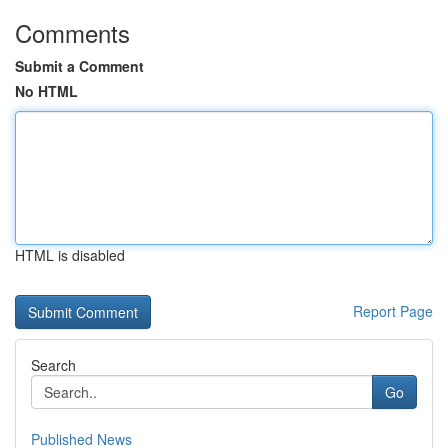
Comments
Submit a Comment
No HTML
HTML is disabled
Report Page
Search
Go
Published News