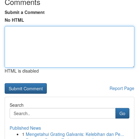
Comments
Submit a Comment
No HTML
HTML is disabled
Report Page
Search
Go
Published News
1
Mengetahui Grating Galvanis: Kelebihan dan Pe...