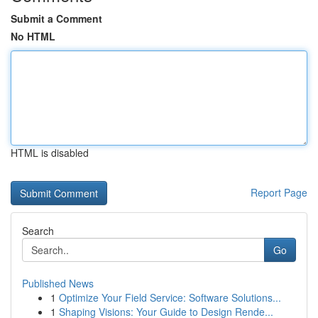
Submit a Comment
No HTML
HTML is disabled
Report Page
Search
Go
Published News
1
Optimize Your Field Service: Software Solutions...
1
Shaping Visions: Your Guide to Design Rende...