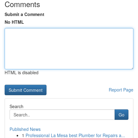
Comments
Submit a Comment
No HTML
HTML is disabled
Report Page
Search
Go
Published News
1
Professional La Mesa best Plumber for Repairs a...