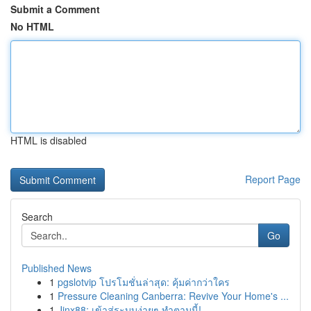
Submit a Comment
No HTML
HTML is disabled
Report Page
Search
Go
Published News
1
pgslotvip โปรโมชั่นล่าสุด: คุ้มค่ากว่าใคร
1
Pressure Cleaning Canberra: Revive Your Home's ...
1
Jinx88: เข้าสู่ระบบง่ายๆ ทำตามนี้!