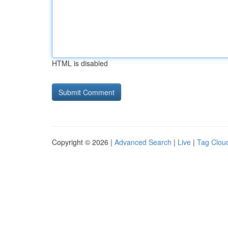
HTML is disabled
Copyright © 2026 |
Advanced Search
|
Live
|
Tag Clou