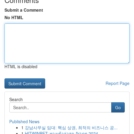
Submit a Comment
No HTML
HTML is disabled
Report Page
Search
Go
Published News
1
강남사무실 임대: 핵심 상권, 최적의 비즈니스 공...
1
HITWINBET: ทางเข้าล่าสุด อัปเดต 2024