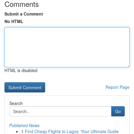
Comments
Submit a Comment
No HTML
HTML is disabled
Report Page
Search
Go
Published News
1
Find Cheap Flights to Lagos: Your Ultimate Guide