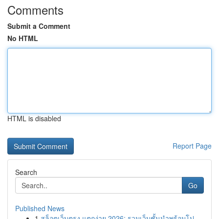
Comments
Submit a Comment
No HTML
HTML is disabled
Report Page
Search
Go
Published News
1
สล็อตเว็บตรง แตกง่าย 2026: รวมเว็บชั้นนำพร้อมโป...