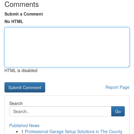
Comments
Submit a Comment
No HTML
HTML is disabled
Report Page
Search
Go
Published News
1
Professional Garage Setup Solutions in The County