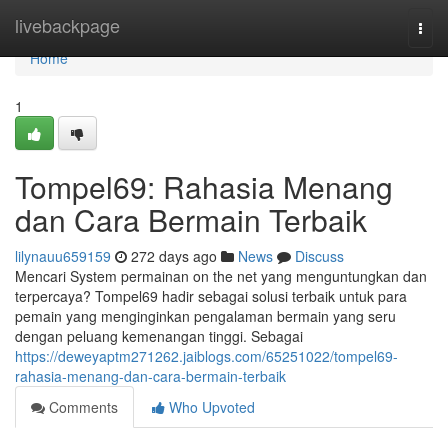
Home
livebackpage
Togg
navi
Home
1
Tompel69: Rahasia Menang
dan Cara Bermain Terbaik
lilynauu659159
272 days ago
News
Discuss
Mencari System permainan on the net yang menguntungkan dan
terpercaya? Tompel69 hadir sebagai solusi terbaik untuk para
pemain yang menginginkan pengalaman bermain yang seru
dengan peluang kemenangan tinggi. Sebagai
https://deweyaptm271262.jaiblogs.com/65251022/tompel69-
rahasia-menang-dan-cara-bermain-terbaik
Comments
Who Upvoted