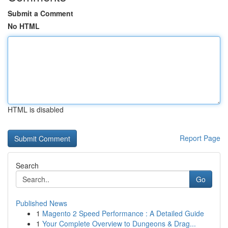
Submit a Comment
No HTML
HTML is disabled
Report Page
Search
Go
Published News
1
Magento 2 Speed Performance : A Detailed Guide
1
Your Complete Overview to Dungeons & Drag...