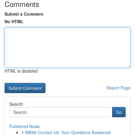
Comments
Submit a Comment
No HTML
HTML is disabled
Report Page
Search
Go
Published News
1
WK66 Contact Us: Your Questions Answered