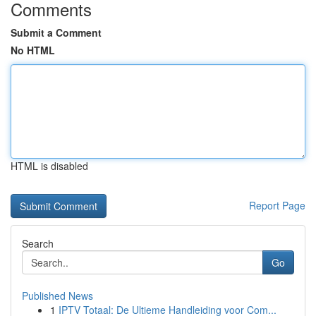
Comments
Submit a Comment
No HTML
HTML is disabled
Report Page
Search
Go
Published News
1
IPTV Totaal: De Ultieme Handleiding voor Com...