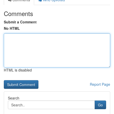
Comments
Submit a Comment
No HTML
HTML is disabled
Report Page
Search
Go