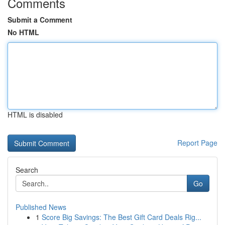
Comments
Submit a Comment
No HTML
HTML is disabled
Report Page
Search
Go
Published News
1
Score Big Savings: The Best Gift Card Deals Rig...