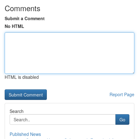
Comments
Submit a Comment
No HTML
HTML is disabled
Report Page
Search
Go
Published News