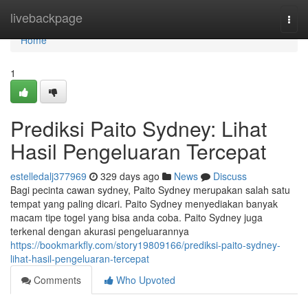
Home
livebackpage
Togg
navi
Home
1
Prediksi Paito Sydney: Lihat
Hasil Pengeluaran Tercepat
estelledalj377969
329 days ago
News
Discuss
Bagi pecinta cawan sydney, Paito Sydney merupakan salah satu
tempat yang paling dicari. Paito Sydney menyediakan banyak
macam tipe togel yang bisa anda coba. Paito Sydney juga
terkenal dengan akurasi pengeluarannya
https://bookmarkfly.com/story19809166/prediksi-paito-sydney-
lihat-hasil-pengeluaran-tercepat
Comments
Who Upvoted