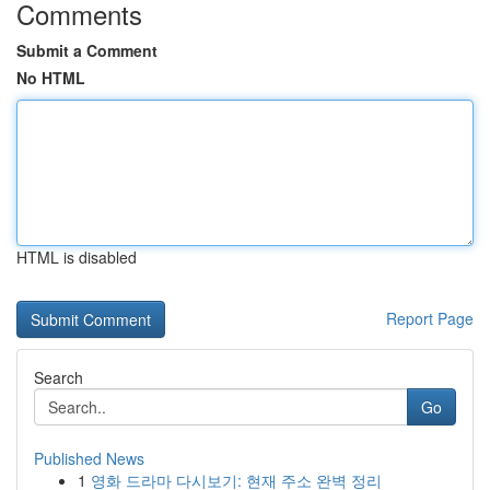
Comments
Submit a Comment
No HTML
HTML is disabled
Report Page
Search
Go
Published News
1
영화 드라마 다시보기: 현재 주소 완벽 정리