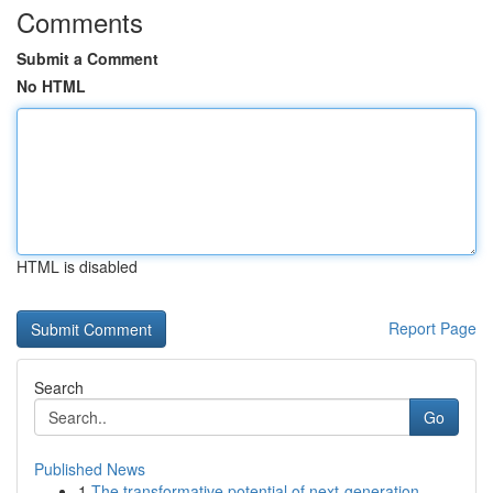
Comments
Submit a Comment
No HTML
HTML is disabled
Report Page
Search
Go
Published News
1
The transformative potential of next-generation...