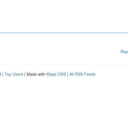
Rep
d
|
Top Users
| Made with
Kliqqi CMS
|
All RSS Feeds