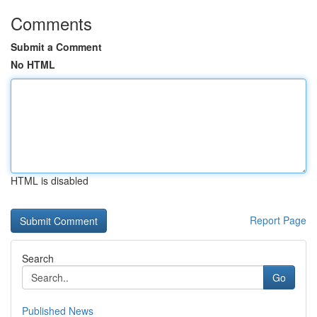
Comments
Submit a Comment
No HTML
HTML is disabled
Report Page
Search
Go
Published News