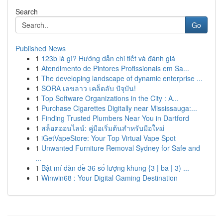
Search
Go
Published News
1
123b là gì? Hướng dẫn chi tiết và đánh giá
1
Atendimento de Pintores Profissionais em Sa...
1
The developing landscape of dynamic enterprise ...
1
SORA เลขลาว เคล็ดลับ ปัจุบัน!
1
Top Software Organizations in the City : A...
1
Purchase Cigarettes Digitally near Mississauga:...
1
Finding Trusted Plumbers Near You in Dartford
1
สล็อตออนไลน์: คู่มือเริ่มต้นสำหรับมือใหม่
1
iGetVapeStore: Your Top Virtual Vape Spot
1
Unwanted Furniture Removal Sydney for Safe and
...
1
Bật mí dàn đề 36 số lượng khung {3 | ba | 3) ...
1
Winwin68 : Your Digital Gaming Destination