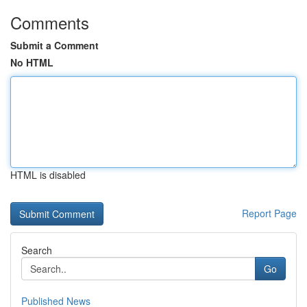
Comments
Submit a Comment
No HTML
HTML is disabled
Report Page
Search
Go
Published News