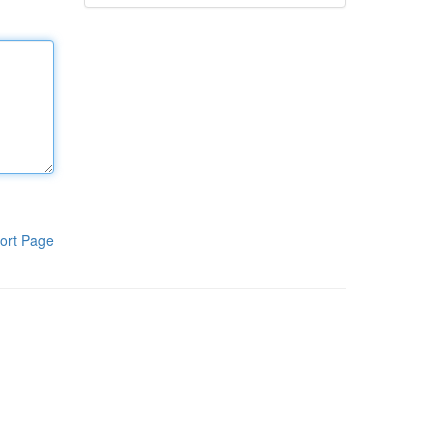
ort Page