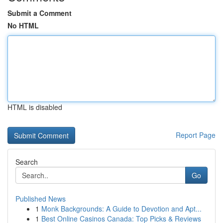
Submit a Comment
No HTML
HTML is disabled
Report Page
Search
Go
Published News
1
Monk Backgrounds: A Guide to Devotion and Apt...
1
Best Online Casinos Canada: Top Picks & Reviews