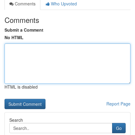
Comments
Who Upvoted
Comments
Submit a Comment
No HTML
HTML is disabled
Report Page
Search
Go