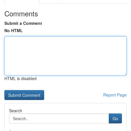
Comments
Submit a Comment
No HTML
HTML is disabled
Report Page
Search
Go