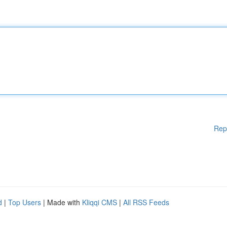
Rep
d
|
Top Users
| Made with
Kliqqi CMS
|
All RSS Feeds